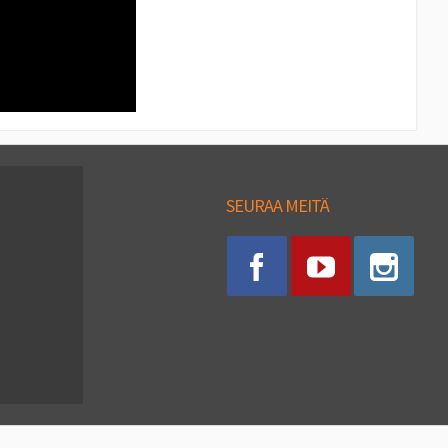
SEURAA MEITÄ