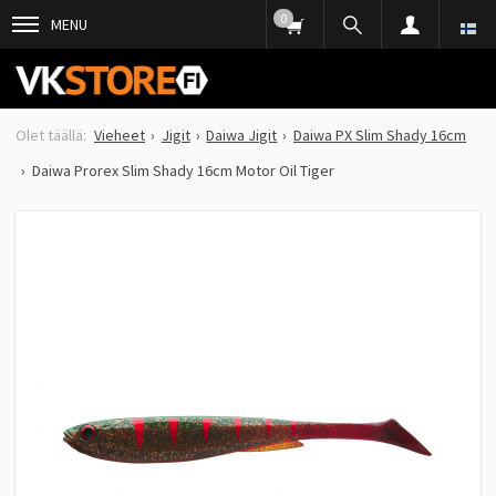
0
MENU
Vieheet
Jigit
Daiwa Jigit
Daiwa PX Slim Shady 16cm
Daiwa Prorex Slim Shady 16cm Motor Oil Tiger